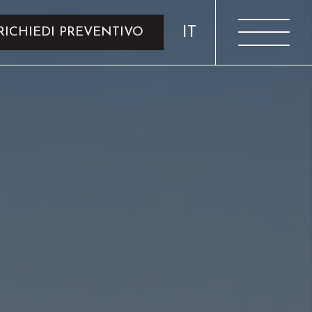
IT
RICHIEDI PREVENTIVO