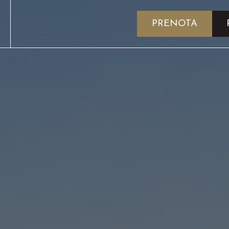
PRENOTA